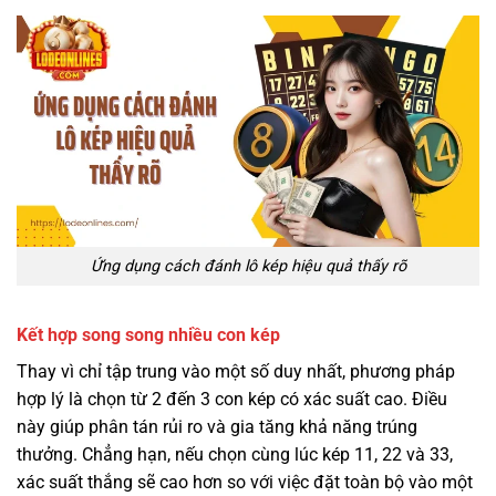
Ứng dụng cách đánh lô kép hiệu quả thấy rõ
Kết hợp song song nhiều con kép
Thay vì chỉ tập trung vào một số duy nhất, phương pháp
hợp lý là chọn từ 2 đến 3 con kép có xác suất cao. Điều
này giúp phân tán rủi ro và gia tăng khả năng trúng
thưởng. Chẳng hạn, nếu chọn cùng lúc kép 11, 22 và 33,
xác suất thắng sẽ cao hơn so với việc đặt toàn bộ vào một