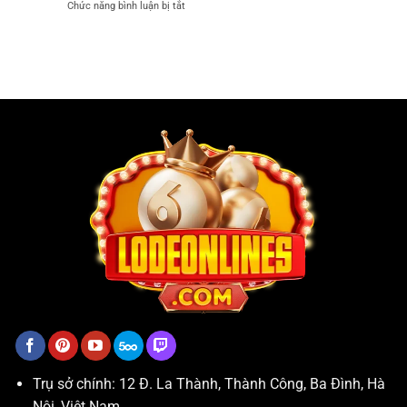
Chức năng bình luận bị tắt
ở
Chiến
Và
Bóng
Thuật
Cách
Âm
Quản
Nhận
Lô
Lý
Biết
Đề
Vốn
An
Cách
Và
Toàn
Soi
Cách
Cầu
Áp
Và
Dụng
Chiến
Hiệu
Lược
Quả
Hiệu
Quả
Từ
Chuyên
Gia
Trụ sở chính: 12 Đ. La Thành, Thành Công, Ba Đình, Hà
Nội, Việt Nam