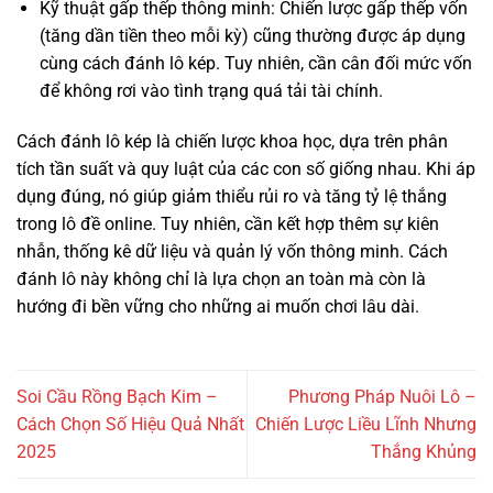
Kỹ thuật gấp thếp thông minh: Chiến lược gấp thếp vốn
(tăng dần tiền theo mỗi kỳ) cũng thường được áp dụng
cùng cách đánh lô kép. Tuy nhiên, cần cân đối mức vốn
để không rơi vào tình trạng quá tải tài chính.
Cách đánh lô kép là chiến lược khoa học, dựa trên phân
tích tần suất và quy luật của các con số giống nhau. Khi áp
dụng đúng, nó giúp giảm thiểu rủi ro và tăng tỷ lệ thắng
trong lô đề online. Tuy nhiên, cần kết hợp thêm sự kiên
nhẫn, thống kê dữ liệu và quản lý vốn thông minh. Cách
đánh lô này không chỉ là lựa chọn an toàn mà còn là
hướng đi bền vững cho những ai muốn chơi lâu dài.
Soi Cầu Rồng Bạch Kim –
Phương Pháp Nuôi Lô –
Cách Chọn Số Hiệu Quả Nhất
Chiến Lược Liều Lĩnh Nhưng
2025
Thắng Khủng