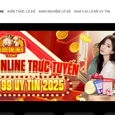
INE
KIẾN THỨC LÔ ĐỀ
KINH NGHIỆM LÔ ĐỀ
NHÀ CÁI LÔ ĐỀ UY TÍN