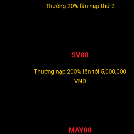
Thưởng 20% lần nạp thứ 2
SV88
Thưởng nạp 200% lên tới 5,000,000
VNĐ
MAY88