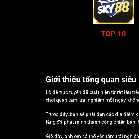
TOP 10
Giới thiệu tổng quan siêu
Lô đề trực tuyến đã xuất hiện từ rất lâu tr
chơi quan tâm, trải nghiệm mỗi ngày khô
Trước đây, bạn sẽ phải đến các địa điểm 
tảng đã phát minh thành công phiên bản l
Giờ đây, anh em có thể yên tâm trải nghiệm