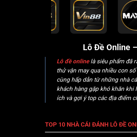
Lô Đề Online 
Lô đề online
là siêu phẩm đã r
thử vận may qua nhiều con số
cùng hấp dẫn từ những nhà cái 
khách hàng gặp khó khăn khi lự
ích và gợi ý top các địa điểm 
TOP 10 NHÀ CÁI ĐÁNH LÔ ĐỀ ONL