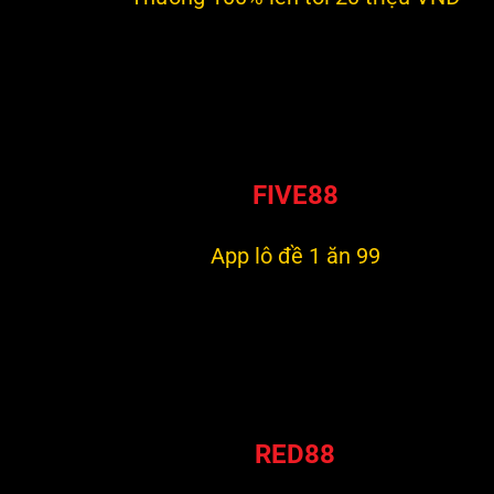
FIVE88
App lô đề 1 ăn 99
RED88